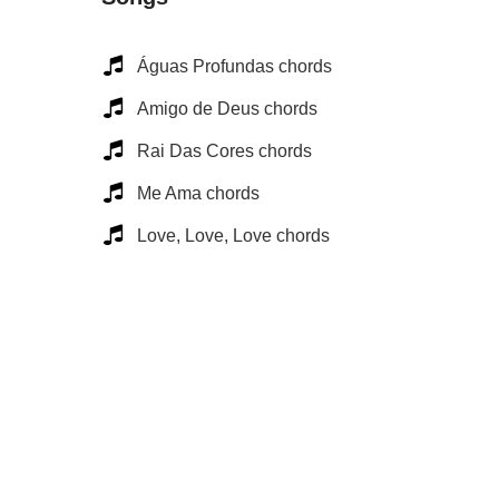
Águas Profundas chords
Amigo de Deus chords
Rai Das Cores chords
Me Ama chords
Love, Love, Love chords