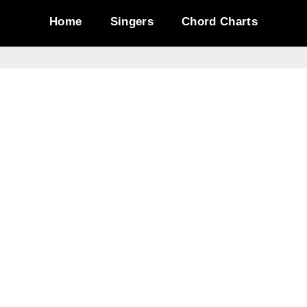
Home
Singers
Chord Charts