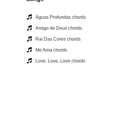
Águas Profundas chords
Amigo de Deus chords
Rai Das Cores chords
Me Ama chords
Love, Love, Love chords