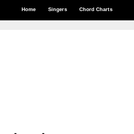
Home
Singers
Chord Charts