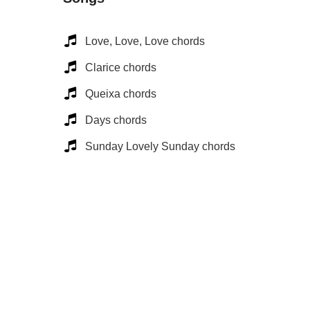
Love, Love, Love chords
Clarice chords
Queixa chords
Days chords
Sunday Lovely Sunday chords