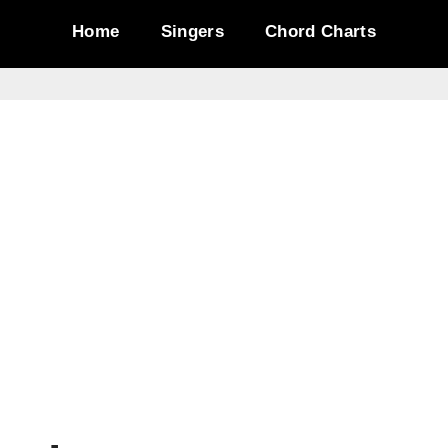
Home
Singers
Chord Charts