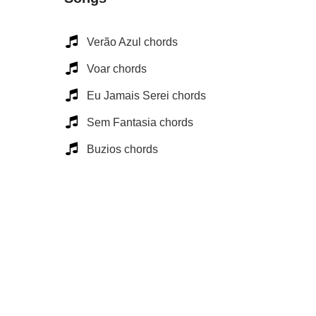
Verão Azul chords
Voar chords
Eu Jamais Serei chords
Sem Fantasia chords
Buzios chords