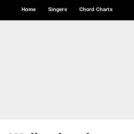
Home
Singers
Chord Charts